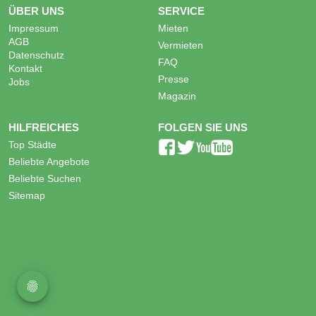
ÜBER UNS
SERVICE
Impressum
Mieten
AGB
Vermieten
Datenschutz
FAQ
Kontakt
Presse
Jobs
Magazin
HILFREICHES
FOLGEN SIE UNS
Top Städte
Beliebte Angebote
Beliebte Suchen
Sitemap