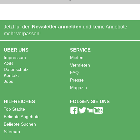
Jetzt für den
Newsletter anmelden
und keine Angebote
mehr verpassen!
ÜBER UNS
SERVICE
Impressum
Mieten
AGB
Vermieten
Datenschutz
FAQ
Kontakt
Presse
Jobs
Magazin
HILFREICHES
FOLGEN SIE UNS
Top Städte
Beliebte Angebote
Beliebte Suchen
Sitemap