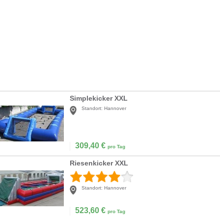
Simplekicker XXL
Standort:
Hannover
309,40
€
pro Tag
Riesenkicker XXL
Standort:
Hannover
523,60
€
pro Tag