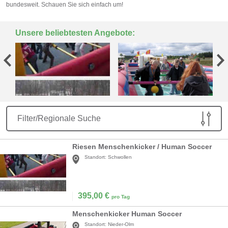
bundesweit. Schauen Sie sich einfach um!
Unsere beliebtesten Angebote:
Filter/Regionale Suche
Riesen Menschenkicker / Human Soccer
Standort:
Schwollen
395,00
€
pro Tag
Menschenkicker Human Soccer
Standort:
Nieder-Olm