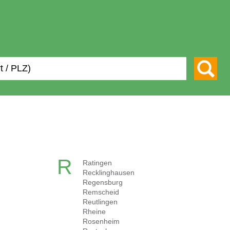
R
Ratingen
Recklinghausen
Regensburg
Remscheid
Reutlingen
Rheine
Rosenheim