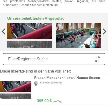
Sie problemlos Menschenkicker mieten, sowohl regional, als auch
bundesweit. Schauen Sie sich einfach um!
Unsere beliebtesten Angebote:
Filter/Regionale Suche
Diese Inserate sind in der Nähe von Trier:
Riesen Menschenkicker / Human Soccer
Standort:
Schwollen
395,00
€
pro Tag