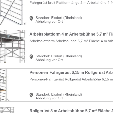
Fahrgerüst breit Plattformlänge 2 m Arbeitshöhe 4,40
Standort:
Elsdorf (Rheinland)
Abholung vor Ort
Arbeitsplattform Arbeitsbühne 5,7 m² Fläche 4 m Arbe
Standort:
Elsdorf (Rheinland)
Abholung vor Ort
Personen-Fahrgerüst Rollgerüst Arbeitshöhe 6,15 m
Standort:
Elsdorf (Rheinland)
Abholung vor Ort