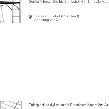
Gerüst Arbeitshöhe bis 3 m Leiter 4 in 1 mobile Mehr
Standort:
Elsdorf (Rheinland)
Abholung vor Ort