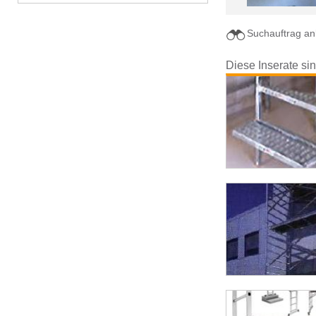
Suchauftrag an
Diese Inserate sin