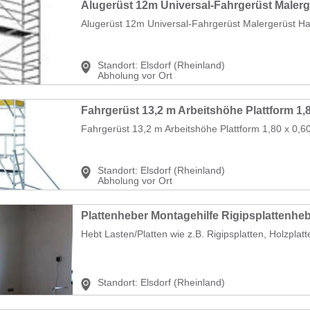
Alugerüst 12m Universal-Fahrgerüst Malergerüst Ha
Standort:
Elsdorf (Rheinland)
Abholung vor Ort
Fahrgerüst 13,2 m Arbeitshöhe Plattform 1,80 x 0,60
Standort:
Elsdorf (Rheinland)
Abholung vor Ort
Plattenheber Montagehilfe Rigipsplattenh
Hebt Lasten/Platten wie z.B. Rigipsplatten, Holzplatte
Standort:
Elsdorf (Rheinland)