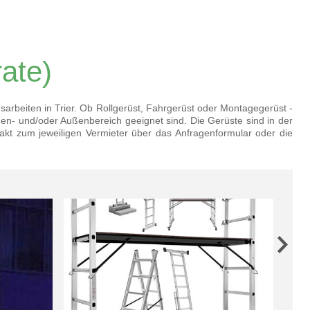
rate)
sarbeiten in Trier. Ob Rollgerüst, Fahrgerüst oder Montagegerüst -
en- und/oder Außenbereich geeignet sind. Die Gerüste sind in der
akt zum jeweiligen Vermieter über das Anfragenformular oder die