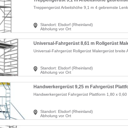
Treppengerüst Arbeitshöhe 9,1 m 4 gebremste Lenkr
Standort:
Elsdorf (Rheinland)
Abholung vor Ort
Universal-Fahrgerüst Rollgerüst Malergerüst breite 
Standort:
Elsdorf (Rheinland)
Abholung vor Ort
Handwerkergerüst Fahrgerüst Plattform 1,80 x 0,60 
Standort:
Elsdorf (Rheinland)
Abholung vor Ort