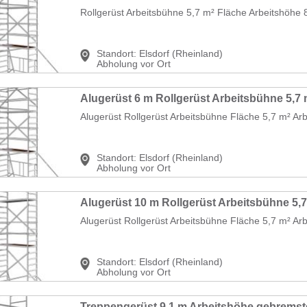
Rollgerüst Arbeitsbühne 5,7 m² Fläche Arbeitshöhe 8
Standort:
Elsdorf (Rheinland)
Abholung vor Ort
Alugerüst Rollgerüst Arbeitsbühne Fläche 5,7 m² Arb
Standort:
Elsdorf (Rheinland)
Abholung vor Ort
Alugerüst Rollgerüst Arbeitsbühne Fläche 5,7 m² Arb
Standort:
Elsdorf (Rheinland)
Abholung vor Ort