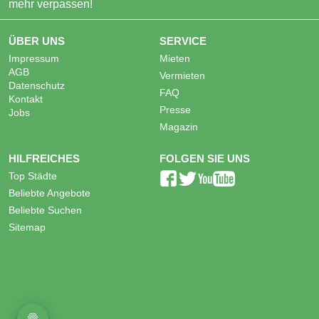
mehr verpassen!
ÜBER UNS
SERVICE
Impressum
Mieten
AGB
Vermieten
Datenschutz
FAQ
Kontakt
Presse
Jobs
Magazin
HILFREICHES
FOLGEN SIE UNS
Top Städte
Beliebte Angebote
Beliebte Suchen
Sitemap