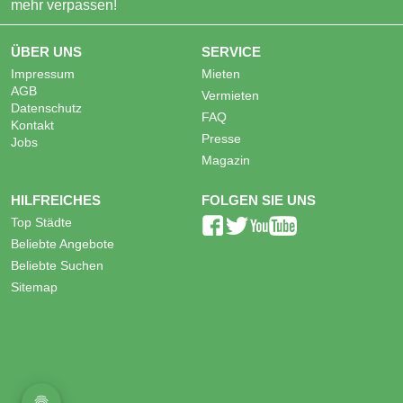
mehr verpassen!
ÜBER UNS
SERVICE
Impressum
Mieten
AGB
Vermieten
Datenschutz
FAQ
Kontakt
Presse
Jobs
Magazin
HILFREICHES
FOLGEN SIE UNS
Top Städte
Beliebte Angebote
Beliebte Suchen
Sitemap