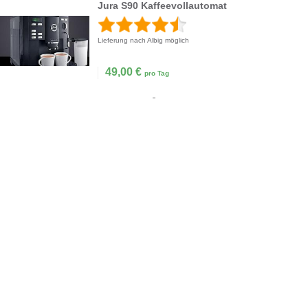
Jura S90 Kaffeevollautomat
Lieferung nach Albig möglich
49,00
€
pro Tag