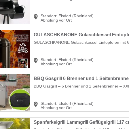
Standort:
Elsdorf (Rheinland)
Abholung vor Ort
GULASCHKANONE Gulaschkessel Eintopfofen mit Gril
Standort:
Elsdorf (Rheinland)
Abholung vor Ort
BBQ Gasgrill – 6 Brenner und 1 Seitenbrenner – XXL 
Standort:
Elsdorf (Rheinland)
Abholung vor Ort