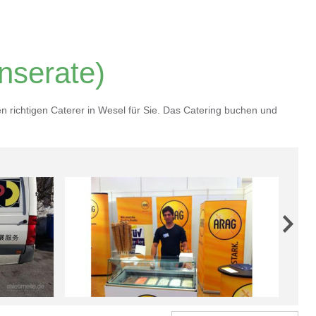
nserate)
en richtigen Caterer in Wesel für Sie. Das Catering buchen und