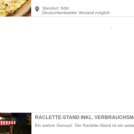
Standort:
Köln
Deutschlandweiter Versand möglich
RACLETTE-STAND INKL. VERBRAUCHSM
Ein wahrer Genuss! Der Raclette-Stand ist ein weiter