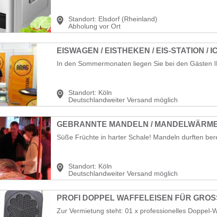
Standort:
Elsdorf (Rheinland)
Abholung vor Ort
EISWAGEN / EISTHEKEN / EIS-STATION / I
In den Sommermonaten liegen Sie bei den Gästen Ihr
Standort:
Köln
Deutschlandweiter Versand möglich
GEBRANNTE MANDELN / MANDELWÄRMER
Süße Früchte in harter Schale! Mandeln durften berei
Standort:
Köln
Deutschlandweiter Versand möglich
Zur Vermietung steht: 01 x professionelles Doppel-Wa