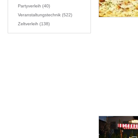
Partyverleih
(40)
Veranstaltungstechnik
(522)
Zeltverleih
(138)