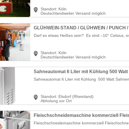
Standort:
Köln
Deutschlandweiter Versand möglich
GLÜHWEIN-STAND / GLÜHWEIN / PUNCH 
Darf es etwas Heißes sein? Es sind –10° Celsius, es
Standort:
Köln
Deutschlandweiter Versand möglich
Sahneautomat 6 Liter mit Kühlung 500 Watt Sahnem
Standort:
Elsdorf (Rheinland)
Abholung vor Ort
Fleischschneidemaschine kommerziell Fleischschneid