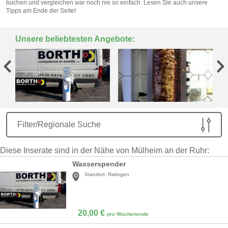
buchen und vergleichen war noch nie so einfach. Lesen Sie auch unsere
Tipps am Ende der Seite!
Unsere beliebtesten Angebote:
Filter/Regionale Suche
Diese Inserate sind in der Nähe von Mülheim an der Ruhr:
Wasserspender
Standort:
Ratingen
20,00
€
pro Wochenende