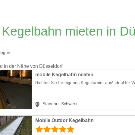
 Kegelbahn mieten in Dü
legen
nd in der Nähe von Düsseldorf:
mobile Kegelbahn mieten
Richten Sie Ihr eigenes Kegelturnier aus! Ideal für W
Standort:
Schwerin
Mobile Outdor Kegelbahn