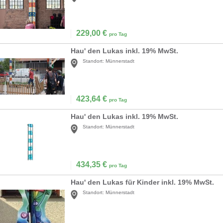
229,00
€
pro Tag
Hau' den Lukas inkl. 19% MwSt.
Standort:
Münnerstadt
423,64
€
pro Tag
Hau' den Lukas inkl. 19% MwSt.
Standort:
Münnerstadt
434,35
€
pro Tag
Hau' den Lukas für Kinder inkl. 19% MwSt.
Standort:
Münnerstadt