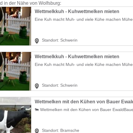
nd in der Nähe von Wolfsburg:
Wettmelkkuh - Kuhwettmelken mieten
Eine Kuh macht Muh- und viele Kühe machen Mühe!
Standort:
Schwerin
Wettmelkkuh - Kuhwettmelken mieten
Eine Kuh macht Muh- und viele Kühe machen Mühe!
Standort:
Schwerin
🐄 Wettmelken mit den Kühen von Bauer EwaldBauernh
Standort:
Bramsche