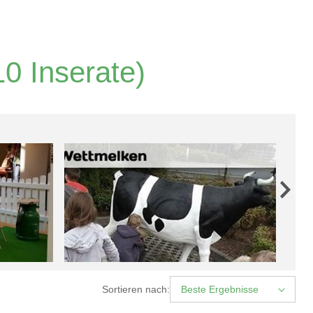
0 Inserate)
Sortieren nach:
Beste Ergebnisse