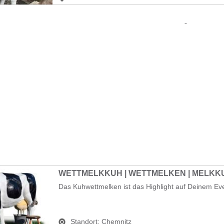
Das Kuhwettmelken ist das Highlight auf Deinem Eve
Standort:
Chemnitz