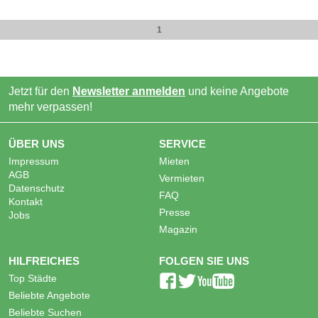
1
Jetzt für den
Newsletter anmelden
und keine Angebote
mehr verpassen!
ÜBER UNS
SERVICE
Impressum
Mieten
AGB
Vermieten
Datenschutz
FAQ
Kontakt
Presse
Jobs
Magazin
HILFREICHES
FOLGEN SIE UNS
Top Städte
Beliebte Angebote
Beliebte Suchen