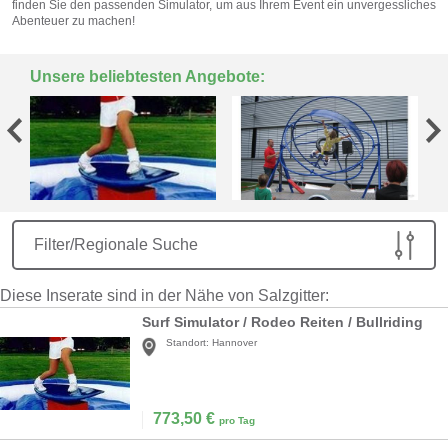
finden Sie den passenden Simulator, um aus Ihrem Event ein unvergessliches
Abenteuer zu machen!
Unsere beliebtesten Angebote:
Filter/Regionale Suche
Diese Inserate sind in der Nähe von Salzgitter:
Surf Simulator / Rodeo Reiten / Bullriding
Standort:
Hannover
773,50
€
pro Tag