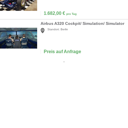
1.682,00
€
pro Tag
Airbus A320 Cockpit/ Simulation/ Simulator
Standort:
Berlin
Preis auf Anfrage