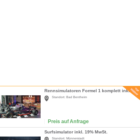
Rennsimulatoren Formel 1 komplett inkl. Begleitung
Standort:
Bad Bentheim
Preis auf Anfrage
Surfsimulator inkl. 19% MwSt.
Standort:
Münnerstadt