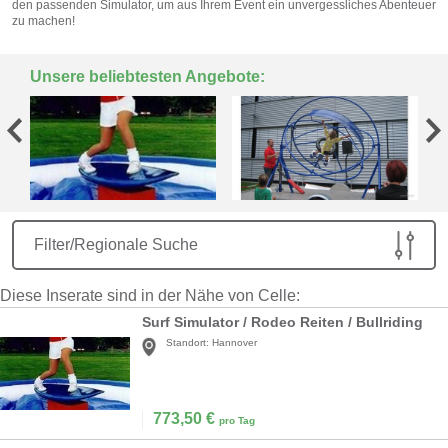
den passenden Simulator, um aus Ihrem Event ein unvergessliches Abenteuer
zu machen!
Unsere beliebtesten Angebote:
Filter/Regionale Suche
Diese Inserate sind in der Nähe von Celle:
Surf Simulator / Rodeo Reiten / Bullriding
Standort:
Hannover
773,50
€
pro Tag