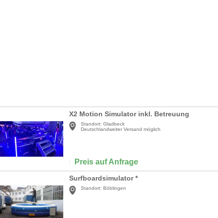
X2 Motion Simulator inkl. Betreuung
Standort:
Gladbeck
Deutschlandweiter Versand möglich
Preis auf Anfrage
Surfboardsimulator *
Standort:
Böblingen