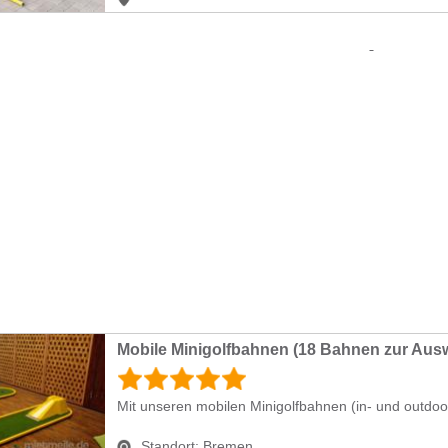
Mobile Minigolfbahnen (18 Bahnen zur Aus
Mit unseren mobilen Minigolfbahnen (in- und outdoor
Standort:
Bremen