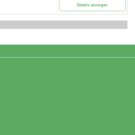
Details anzeigen