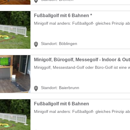
Fußballgolf mit 6 Bahnen *
Minigolf mal anders: Fußballgolf- gleiches Prinzip abe
Standort:
Böblingen
Minigolf, Bürogolf, Messegolf - Indoor & Ou
Miniggolf, Messestand-Golf oder Büro-Golf ist eine 
Standort:
Baierbrunn
Fußballgolf mit 6 Bahnen
Minigolf mal anders: Fußballgolf- gleiches Prinzip aber