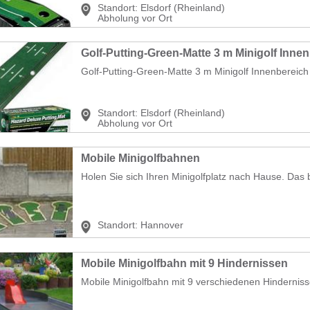
Standort:
Elsdorf (Rheinland)
Abholung vor Ort
Golf-Putting-Green-Matte 3 m Minigolf Innenbereich 
Standort:
Elsdorf (Rheinland)
Abholung vor Ort
Mobile Minigolfbahnen
Holen Sie sich Ihren Minigolfplatz nach Hause. Das b
Standort:
Hannover
Mobile Minigolfbahn mit 9 Hindernissen
Mobile Minigolfbahn mit 9 verschiedenen Hindernisse