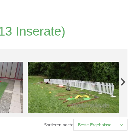
13 Inserate)
Sortieren nach:
Beste Ergebnisse