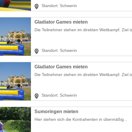
Standort:
Schwerin
Gladiator Games mieten
Die Teilnehmer stehen im direkten Wettkampf. Ziel is
Standort:
Schwerin
Gladiator Games mieten
Die Teilnehmer stehen im direkten Wettkampf. Ziel is
Standort:
Schwerin
Sumoringen mieten
Hier stehen sich die Kontrahenten in übermäßig...