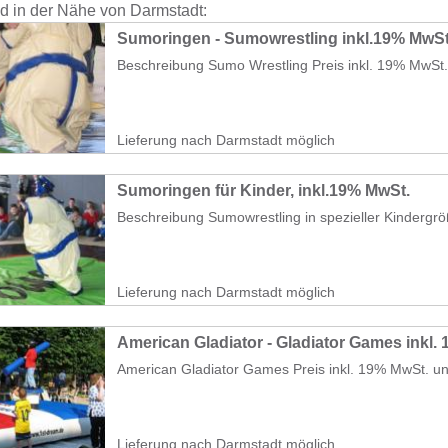
nd in der Nähe von Darmstadt:
Sumoringen - Sumowrestling inkl.19% MwSt
Beschreibung Sumo Wrestling Preis inkl. 19% MwSt. 
Lieferung nach Darmstadt möglich
Sumoringen für Kinder, inkl.19% MwSt.
Beschreibung Sumowrestling in spezieller Kindergröß
Lieferung nach Darmstadt möglich
American Gladiator - Gladiator Games inkl.
American Gladiator Games Preis inkl. 19% MwSt. un
Lieferung nach Darmstadt möglich