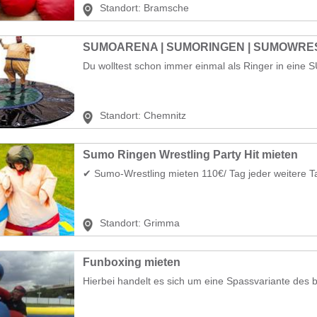
Standort:
Bramsche
SUMOARENA | SUMORINGEN | SUMOWRE
Du wolltest schon immer einmal als Ringer in eine
Standort:
Chemnitz
Sumo Ringen Wrestling Party Hit mieten
✔ Sumo-Wrestling mieten 110€/ Tag jeder weitere Ta
Standort:
Grimma
Funboxing mieten
Hierbei handelt es sich um eine Spassvariante des be