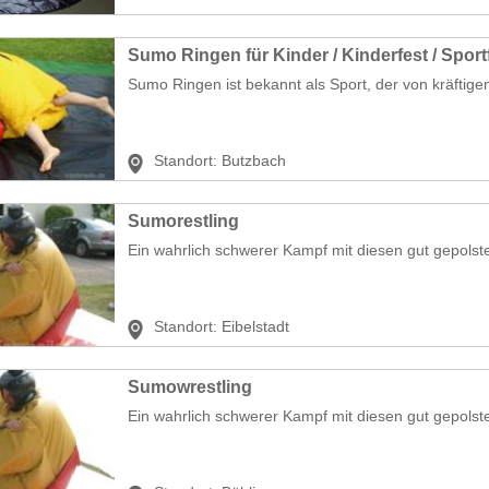
Sumo Ringen für Kinder / Kinderfest / Sport
Sumo Ringen ist bekannt als Sport, der von kräftige
Standort:
Butzbach
Sumorestling
Ein wahrlich schwerer Kampf mit diesen gut gepols
Standort:
Eibelstadt
Sumowrestling
Ein wahrlich schwerer Kampf mit diesen gut gepolste