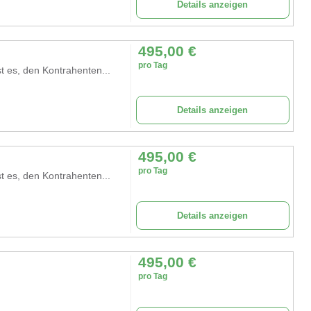
Details anzeigen
495,00
€
pro Tag
t es, den Kontrahenten...
Details anzeigen
495,00
€
pro Tag
t es, den Kontrahenten...
Details anzeigen
495,00
€
pro Tag