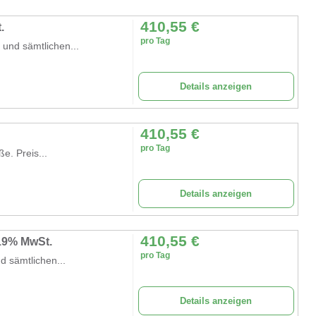
410,55
€
.
pro Tag
und sämtlichen...
Details anzeigen
410,55
€
pro Tag
e. Preis...
Details anzeigen
410,55
€
 19% MwSt.
pro Tag
d sämtlichen...
Details anzeigen