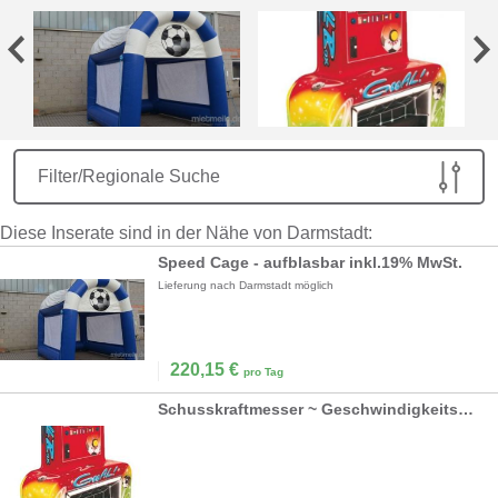
Filter/Regionale Suche
Diese Inserate sind in der Nähe von Darmstadt:
Speed Cage - aufblasbar inkl.19% MwSt.
Lieferung nach Darmstadt möglich
220,15
€
pro Tag
Schusskraftmesser ~ Geschwindigkeitsmesser