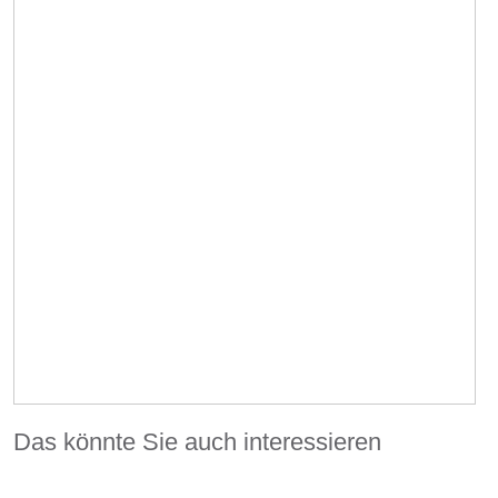
Das könnte Sie auch interessieren