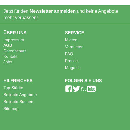
Jetzt für den
Newsletter anmelden
und keine Angebote
mehr verpassen!
ÜBER UNS
SERVICE
Impressum
Mieten
AGB
Vermieten
Datenschutz
FAQ
Kontakt
Presse
Jobs
Magazin
HILFREICHES
FOLGEN SIE UNS
Top Städte
Beliebte Angebote
Beliebte Suchen
Sitemap