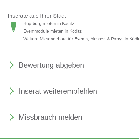
Inserate aus Ihrer Stadt
Hüpfburg mieten in Köditz
Eventmodule mieten in Köditz
Weitere Mietangebote für Events, Messen & Partys in Ködi
Bewertung abgeben
Inserat weiterempfehlen
Missbrauch melden