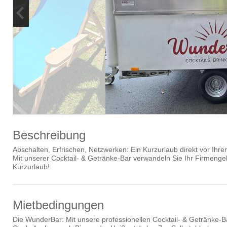
Beschreibung
Abschalten, Erfrischen, Netzwerken: Ein Kurzurlaub direkt vor Ihre
Mit unserer Cocktail- & Getränke-Bar verwandeln Sie Ihr Firmenge
Kurzurlaub!
Mietbedingungen
Die WunderBar: Mit unsere professionellen Cocktail- & Getränke-Ba