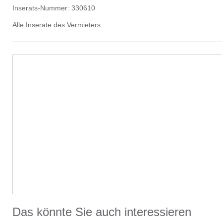
Inserats-Nummer:
330610
Alle Inserate des Vermieters
Das könnte Sie auch interessieren