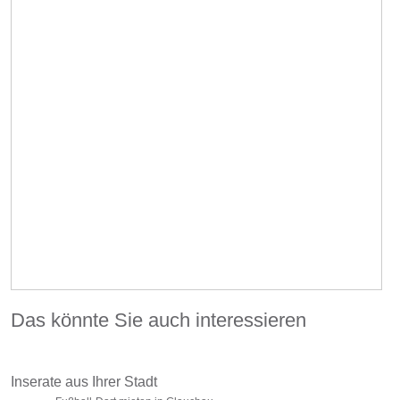
Das könnte Sie auch interessieren
Inserate aus Ihrer Stadt