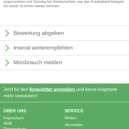
angenommen und Sonntag bei Sonnenschein, war das Fussballdart belagert.
Ich würde es immer wieder nehmen.
Bewertung abgeben
Inserat weiterempfehlen
Missbrauch melden
Jetzt für den
Newsletter anmelden
und keine Angebote
mehr verpassen!
ÜBER UNS
SERVICE
Impressum
Mieten
AGB
Vermieten
Datenschutz