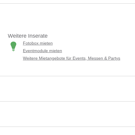
Weitere Inserate
Fotobox mieten
Eventmodule mieten
Weitere Mietangebote für Events, Messen & Partys