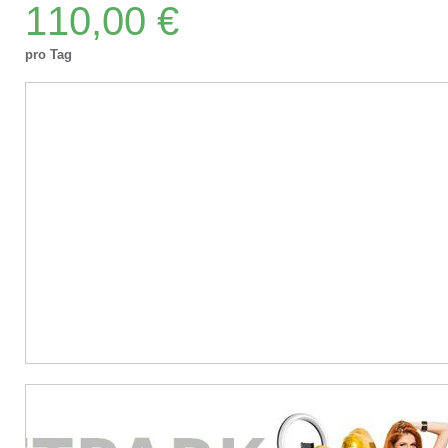
110,00 €
pro Tag