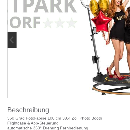
Beschreibung
360 Grad Fotokabine 100 cm 39,4 Zoll Photo Booth
Flightcase & App-Steuerung
automatische 360° Drehung Fernbedienung