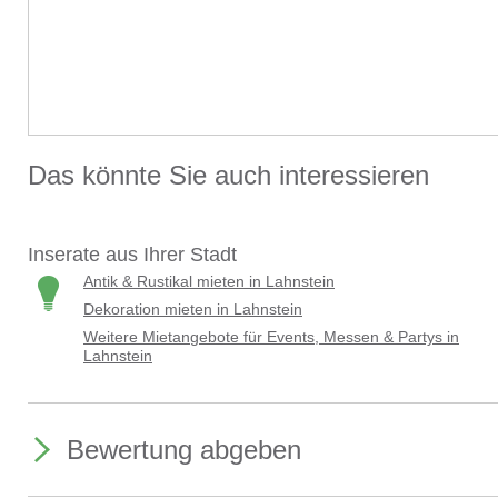
Das könnte Sie auch interessieren
Inserate aus Ihrer Stadt
Antik & Rustikal mieten in Lahnstein
Dekoration mieten in Lahnstein
Weitere Mietangebote für Events, Messen & Partys in
Lahnstein
Bewertung abgeben