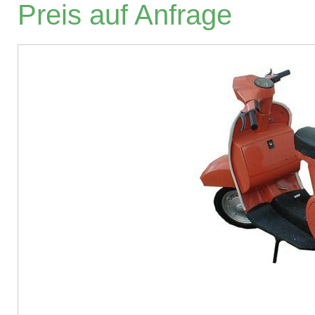
Preis auf Anfrage