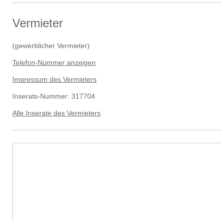
Vermieter
(
gewerblicher Vermieter
)
Telefon-Nummer anzeigen
Impressum des Vermieters
Inserats-Nummer:
317704
Alle Inserate des Vermieters