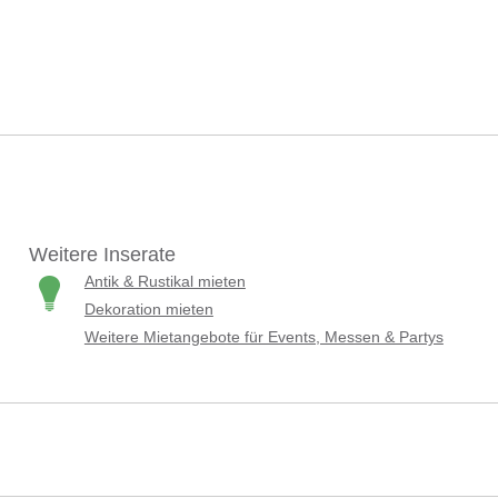
Weitere Inserate
Antik & Rustikal mieten
Dekoration mieten
Weitere Mietangebote für Events, Messen & Partys