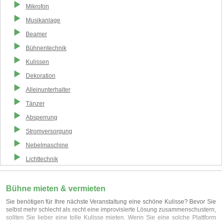
Mikrofon
Musikanlage
Beamer
Bühnentechnik
Kulissen
Dekoration
Alleinunterhalter
Tänzer
Absperrung
Stromversorgung
Nebelmaschine
Lichttechnik
Bühne mieten & vermieten
Sie benötigen für Ihre nächste Veranstaltung eine schöne Kulisse? Bevor Sie
selbst mehr schlecht als recht eine improvisierte Lösung zusammenschustern,
sollten Sie lieber eine tolle Kulisse mieten. Wenn Sie eine solche Plattform