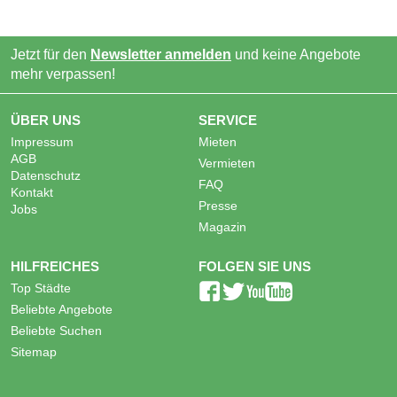
Jetzt für den
Newsletter anmelden
und keine Angebote
mehr verpassen!
ÜBER UNS
SERVICE
Impressum
Mieten
AGB
Vermieten
Datenschutz
FAQ
Kontakt
Presse
Jobs
Magazin
HILFREICHES
FOLGEN SIE UNS
Top Städte
Beliebte Angebote
Beliebte Suchen
Sitemap