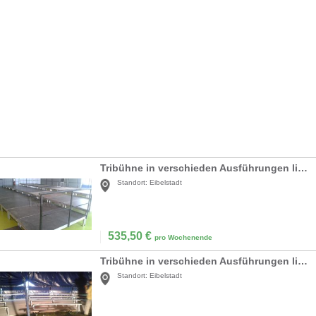
Tribühne in verschieden Ausführungen lieferbar
Standort:
Eibelstadt
535,50
€
pro Wochenende
Tribühne in verschieden Ausführungen lieferbar
Standort:
Eibelstadt