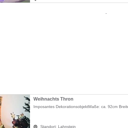
Weihnachts Thron
Imposantes DekorationsobjektMaße: ca. 92cm Breit
Standort:
Lahnstein