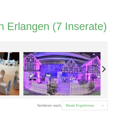
n Erlangen
(7 Inserate)
Sortieren nach:
Beste Ergebnisse