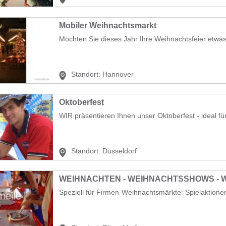
Mobiler Weihnachtsmarkt
Möchten Sie dieses Jahr Ihre Weihnachtsfeier etwas
Standort:
Hannover
Oktoberfest
WIR präsentieren Ihnen unser Oktoberfest - ideal für 
Standort:
Düsseldorf
WEIHNACHTEN - WEIHNACHTSSHOWS -
Speziell für Firmen-Weihnachtsmärkte: Spielaktionen