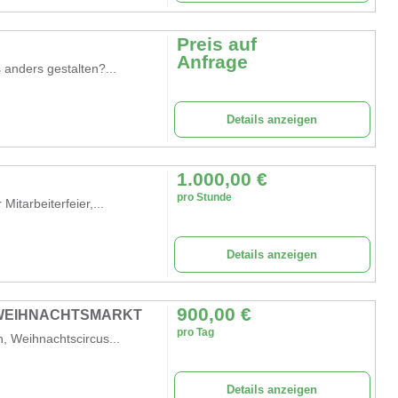
Preis auf
Anfrage
 anders gestalten?...
Details anzeigen
1.000,00
€
pro Stunde
Mitarbeiterfeier,...
Details anzeigen
900,00
€
 WEIHNACHTSMARKT
pro Tag
, Weihnachtscircus...
Details anzeigen