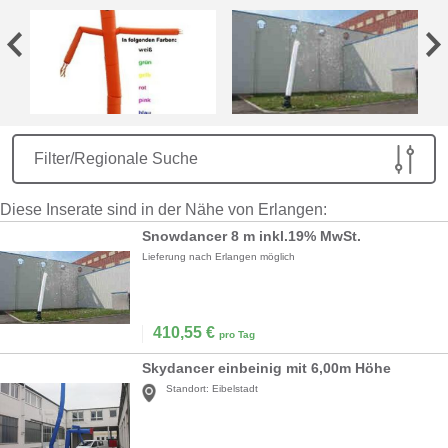
Filter/Regionale Suche
Diese Inserate sind in der Nähe von Erlangen:
Snowdancer 8 m inkl.19% MwSt.
Lieferung nach Erlangen möglich
410,55
€
pro Tag
Skydancer einbeinig mit 6,00m Höhe
Standort:
Eibelstadt