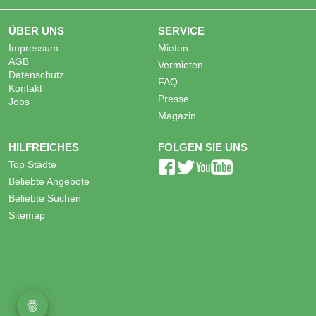
ÜBER UNS
SERVICE
Impressum
Mieten
AGB
Vermieten
Datenschutz
FAQ
Kontakt
Presse
Jobs
Magazin
HILFREICHES
FOLGEN SIE UNS
Top Städte
Beliebte Angebote
Beliebte Suchen
Sitemap