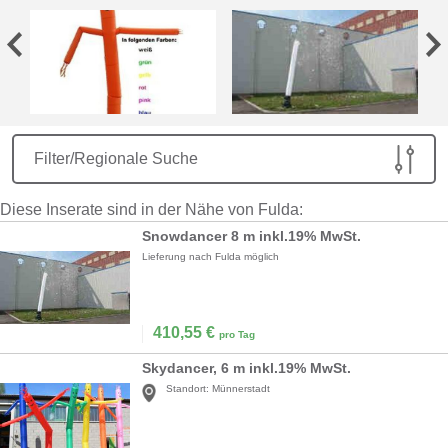
Filter/Regionale Suche
Diese Inserate sind in der Nähe von Fulda:
Snowdancer 8 m inkl.19% MwSt.
Lieferung nach Fulda möglich
410,55
€
pro Tag
Skydancer, 6 m inkl.19% MwSt.
Standort:
Münnerstadt