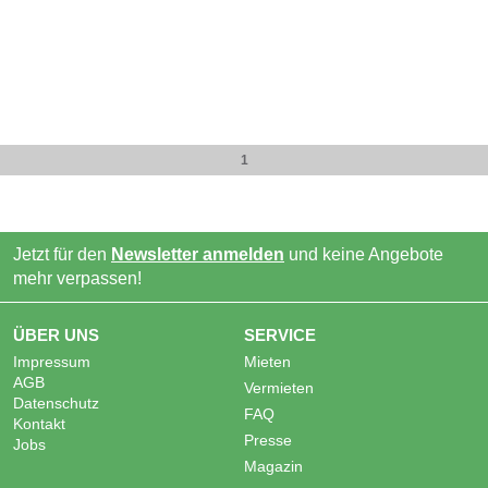
1
Jetzt für den
Newsletter anmelden
und keine Angebote
mehr verpassen!
ÜBER UNS
SERVICE
Impressum
Mieten
AGB
Vermieten
Datenschutz
FAQ
Kontakt
Presse
Jobs
Magazin