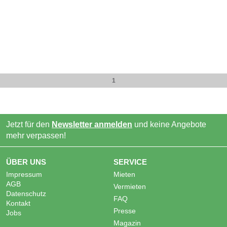
1
Jetzt für den
Newsletter anmelden
und keine Angebote
mehr verpassen!
ÜBER UNS
SERVICE
Impressum
Mieten
AGB
Vermieten
Datenschutz
FAQ
Kontakt
Presse
Jobs
Magazin