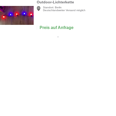
Outdoor-Lichterkette
Standort:
Berlin
Deutschlandweiter Versand möglich
Preis auf Anfrage