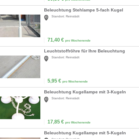
Beleuchtung Stehlampe 5-fach Kugel
Standort:
Reinstädt
71,40
€
pro Wochenende
Leuchtstoffröhre für Ihre Beleuchtung
Standort:
Reinstädt
5,95
€
pro Wochenende
Beleuchtung Kugellampe mit 3-Kugeln
Standort:
Reinstädt
17,85
€
pro Wochenende
Beleuchtung Kugellampe mit 5-Kugeln