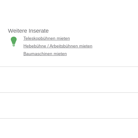
Weitere Inserate
Teleskopbühnen mieten
Hebebühne / Arbeitsbühnen mieten
Baumaschinen mieten