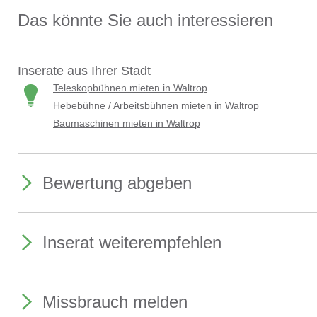
Das könnte Sie auch interessieren
Inserate aus Ihrer Stadt
Teleskopbühnen mieten in Waltrop
Hebebühne / Arbeitsbühnen mieten in Waltrop
Baumaschinen mieten in Waltrop
Bewertung abgeben
Inserat weiterempfehlen
Missbrauch melden