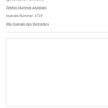
Telefon-Nummer anzeigen
Inserats-Nummer:
1719
Alle Inserate des Vermieters