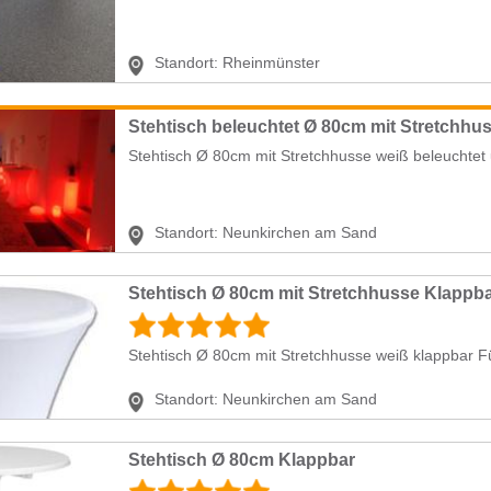
Standort:
Rheinmünster
Stehtisch Ø 80cm mit Stretchhusse weiß beleuchtet 
Standort:
Neunkirchen am Sand
Stehtisch Ø 80cm mit Stretchhusse Klappb
Stehtisch Ø 80cm mit Stretchhusse weiß klappbar F
Standort:
Neunkirchen am Sand
Stehtisch Ø 80cm Klappbar