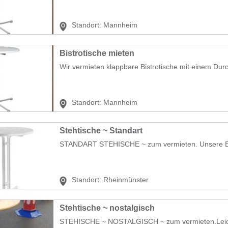
Standort:
Mannheim
Bistrotische mieten
Wir vermieten klappbare Bistrotische mit einem Dur
Standort:
Mannheim
Stehtische ~ Standart
STANDART STEHISCHE ~ zum vermieten. Unsere Bistr
Standort:
Rheinmünster
Stehtische ~ nostalgisch
STEHISCHE ~ NOSTALGISCH ~ zum vermieten.Leicht