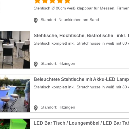
Stehtisch Ø 80cm weiß klappbar für Messen, Firmen
Standort:
Neunkirchen am Sand
Stehtische, Hochtische, Bistrotische - inkl.
Stehtisch komplett inkl. Stretchhusse in weiß mit 8
Standort:
Hilzingen
Beleuchtete Stehtische mit Akku-LED Lam
Stehtisch komplett inkl. Stretchhusse in weiß mit 80
Standort:
Hilzingen