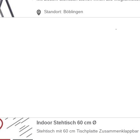
Standort:
Böblingen
Indoor Stehtisch 60 cm Ø
Stehtisch mit 60 cm Tischplatte Zusammenklappbar gu