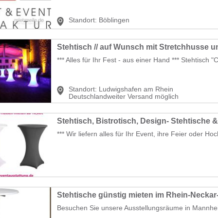
Standort:
Böblingen
Stehtisch // auf Wunsch mit Stretchhusse 
*** Alles für Ihr Fest - aus einer Hand *** Stehtisch "
Standort:
Ludwigshafen am Rhein
Deutschlandweiter Versand möglich
Stehtisch, Bistrotisch, Design- Stehtische 
*** Wir liefern alles für Ihr Event, ihre Feier oder Hoch
Stehtische günstig mieten im Rhein-Neckar
Besuchen Sie unsere Ausstellungsräume in Mannhei