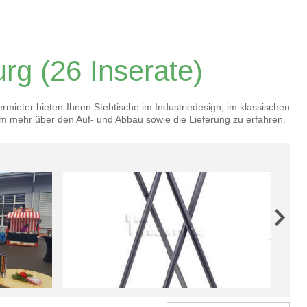
urg
(26 Inserate)
rmieter bieten Ihnen Stehtische im Industriedesign, im klassischen
, um mehr über den Auf- und Abbau sowie die Lieferung zu erfahren.