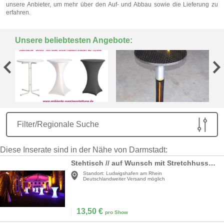
unsere Anbieter, um mehr über den Auf- und Abbau sowie die Lieferung zu
erfahren.
Unsere beliebtesten Angebote:
Filter/Regionale Suche
Diese Inserate sind in der Nähe von Darmstadt:
Stehtisch // auf Wunsch mit Stretchhusse und Stehtischbeleuchtung
Standort:
Ludwigshafen am Rhein
Deutschlandweiter Versand möglich
13,50
€
pro Show