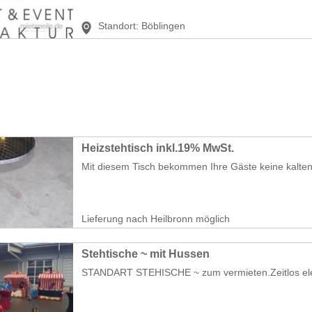
Standort:
Böblingen
Heizstehtisch inkl.19% MwSt.
Mit diesem Tisch bekommen Ihre Gäste keine kalten
Lieferung nach Heilbronn möglich
Stehtische ~ mit Hussen
STANDART STEHISCHE ~ zum vermieten.Zeitlos eleg