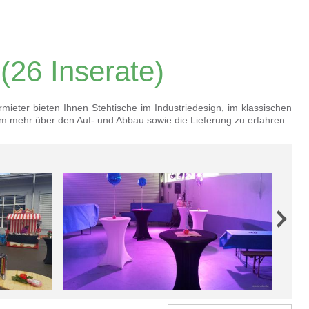
(26 Inserate)
mieter bieten Ihnen Stehtische im Industriedesign, im klassischen
, um mehr über den Auf- und Abbau sowie die Lieferung zu erfahren.