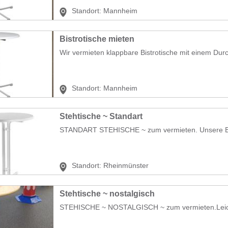
Standort:
Mannheim
Bistrotische mieten
Wir vermieten klappbare Bistrotische mit einem Dur
Standort:
Mannheim
Stehtische ~ Standart
STANDART STEHISCHE ~ zum vermieten. Unsere Bistr
Standort:
Rheinmünster
Stehtische ~ nostalgisch
STEHISCHE ~ NOSTALGISCH ~ zum vermieten.Leicht