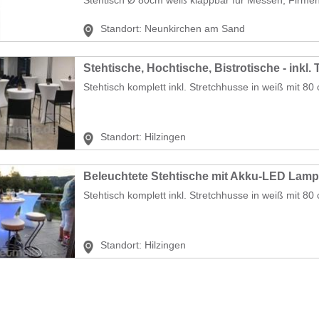
Standort:
Neunkirchen am Sand
Stehtische, Hochtische, Bistrotische - inkl.
Stehtisch komplett inkl. Stretchhusse in weiß mit 8
Standort:
Hilzingen
Beleuchtete Stehtische mit Akku-LED Lam
Stehtisch komplett inkl. Stretchhusse in weiß mit 80
Standort:
Hilzingen