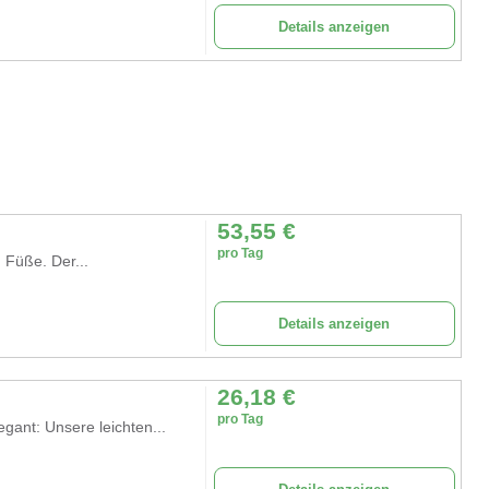
Details anzeigen
53,55
€
pro Tag
 Füße. Der...
Details anzeigen
26,18
€
pro Tag
ant: Unsere leichten...