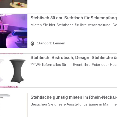
Stehtisch 80 cm, Stehtisch für Sektempfan
Mieten Sie hier Stehtische für Ihre Veranstaltung. Der
Standort:
Leimen
Stehtisch, Bistrotisch, Design- Stehtische 
*** Wir liefern alles für Ihr Event, ihre Feier oder Hoch
Stehtische günstig mieten im Rhein-Neckar
Besuchen Sie unsere Ausstellungsräume in Mannhei