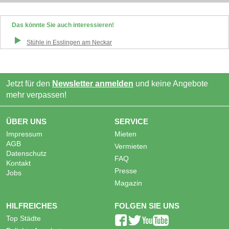
Das könnte Sie auch interessieren!
Stühle
in
Esslingen am Neckar
Jetzt für den
Newsletter anmelden
und keine Angebote
mehr verpassen!
ÜBER UNS
SERVICE
Impressum
Mieten
AGB
Vermieten
Datenschutz
FAQ
Kontakt
Presse
Jobs
Magazin
HILFREICHES
FOLGEN SIE UNS
Top Städte