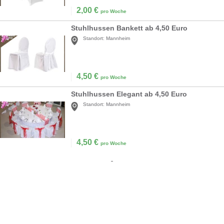
2,00
€
pro Woche
Stuhlhussen Bankett ab 4,50 Euro
Standort:
Mannheim
4,50
€
pro Woche
Stuhlhussen Elegant ab 4,50 Euro
Standort:
Mannheim
4,50
€
pro Woche