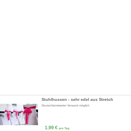
Stuhlhussen - sehr edel aus Stretch
Deutschlandweiter Versand möglich
1,99
€
pro Tag