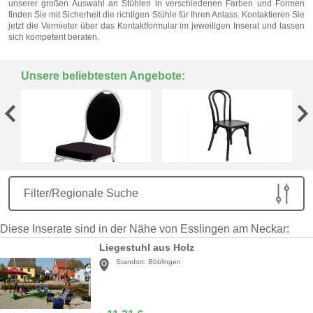
unserer großen Auswahl an Stühlen in verschiedenen Farben und Formen
finden Sie mit Sicherheit die richtigen Stühle für Ihren Anlass. Kontaktieren Sie
jetzt die Vermieter über das Kontaktformular im jeweiligen Inserat und lassen
sich kompetent beraten.
Unsere beliebtesten Angebote:
Filter/Regionale Suche
Diese Inserate sind in der Nähe von Esslingen am Neckar:
Liegestuhl aus Holz
Standort:
Böblingen