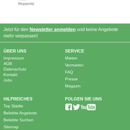
Wuppertal
Jetzt für den
Newsletter anmelden
und keine Angebote
mehr verpassen!
ÜBER UNS
SERVICE
Impressum
Mieten
AGB
Vermieten
Datenschutz
FAQ
Kontakt
Presse
Jobs
Magazin
HILFREICHES
FOLGEN SIE UNS
Top Städte
Beliebte Angebote
Beliebte Suchen
Sitemap