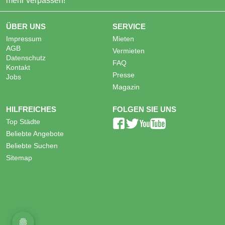
mehr verpassen!
ÜBER UNS
SERVICE
Impressum
Mieten
AGB
Vermieten
Datenschutz
FAQ
Kontakt
Presse
Jobs
Magazin
HILFREICHES
FOLGEN SIE UNS
Top Städte
Beliebte Angebote
Beliebte Suchen
Sitemap