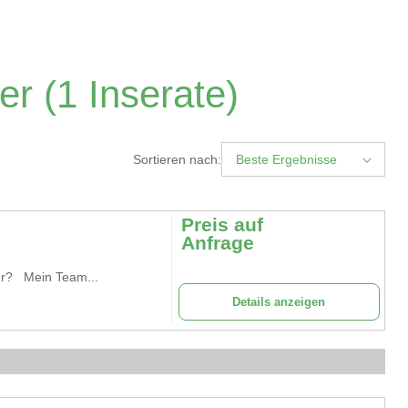
er
(1 Inserate)
Sortieren nach:
Beste Ergebnisse
Preis auf
Anfrage
per? Mein Team...
Details anzeigen