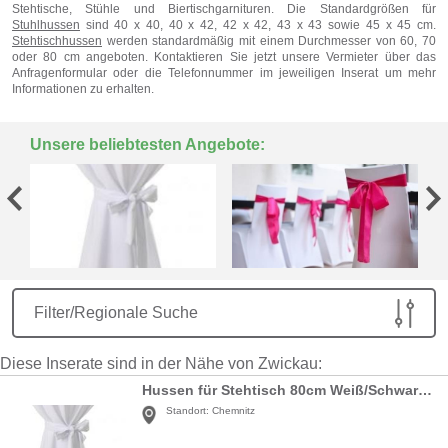
Stehtische, Stühle und Biertischgarnituren. Die Standardgrößen für
Stuhlhussen
sind 40 x 40, 40 x 42, 42 x 42, 43 x 43 sowie 45 x 45 cm.
Stehtischhussen
werden standardmäßig mit einem Durchmesser von 60, 70
oder 80 cm angeboten. Kontaktieren Sie jetzt unsere Vermieter über das
Anfragenformular oder die Telefonnummer im jeweiligen Inserat um mehr
Informationen zu erhalten.
Unsere beliebtesten Angebote:
Filter/Regionale Suche
Diese Inserate sind in der Nähe von Zwickau:
Hussen für Stehtisch 80cm Weiß/Schwarz/Rot
Standort:
Chemnitz