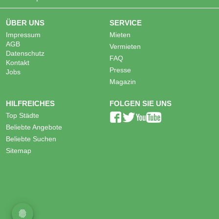
ÜBER UNS
SERVICE
Impressum
Mieten
AGB
Vermieten
Datenschutz
FAQ
Kontakt
Presse
Jobs
Magazin
HILFREICHES
FOLGEN SIE UNS
Top Städte
Beliebte Angebote
Beliebte Suchen
Sitemap