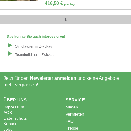
416,50
€
pro Tag
1
Das könnte Sie auch interessieren!
Simulatoren
in
Zwickau
Teambuilding
in
Zwickau
Jetzt für den
Newsletter anmelden
und keine Angebote
mehr verpassen!
ÜBER UNS
SERVICE
Impressum
Mieten
AGB
Vermieten
Datenschutz
FAQ
Kontakt
Presse
Jobs