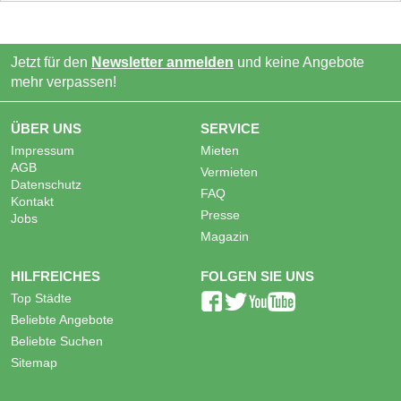
Jetzt für den
Newsletter anmelden
und keine Angebote
mehr verpassen!
ÜBER UNS
SERVICE
Impressum
Mieten
AGB
Vermieten
Datenschutz
FAQ
Kontakt
Presse
Jobs
Magazin
HILFREICHES
FOLGEN SIE UNS
Top Städte
Beliebte Angebote
Beliebte Suchen
Sitemap