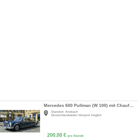
Mercedes 600 Pullman (W 100) mit Chauffeur
Standort:
Ansbach
Deutschlandweiter Versand möglich
200,00
€
pro Stunde