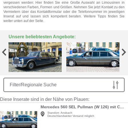
vergessen werden: Hier finden Sie eine Große Auswahl an Limousinen in
verschiedenen Farben, Formen und Größen. Nehmen Sie jetzt Kontakt zu den
Vermietern über das Kontaktformular oder die Telefonnummer im jeweiligen
Inserat auf und lassen sich kompetent beraten. Weitere Tipps finden Sie
weiter unten auf der Seite.
Unsere beliebtesten Angebote:
Filter/Regionale Suche
Diese Inserate sind in der Nähe von Plauen:
Mercedes 560 SEL Pullman (W 126) mit Chauffeur
Standort:
Ansbach
Deutschlandweiter Versand möglich