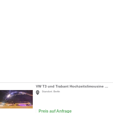
VW T3 und Trabant Hochzeitslimousine Hochzeitsauto
Standort:
Berlin
Preis auf Anfrage