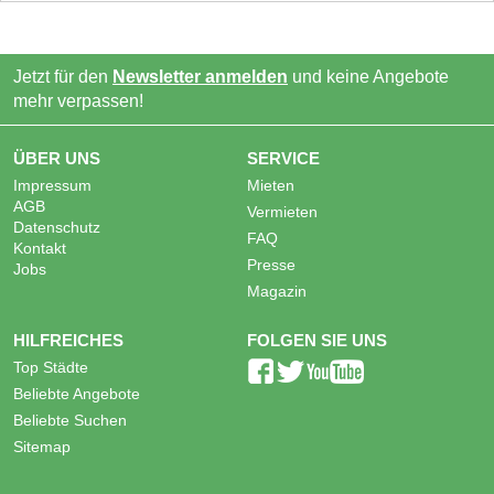
Jetzt für den
Newsletter anmelden
und keine Angebote
mehr verpassen!
ÜBER UNS
SERVICE
Impressum
Mieten
AGB
Vermieten
Datenschutz
FAQ
Kontakt
Presse
Jobs
Magazin
HILFREICHES
FOLGEN SIE UNS
Top Städte
Beliebte Angebote
Beliebte Suchen
Sitemap