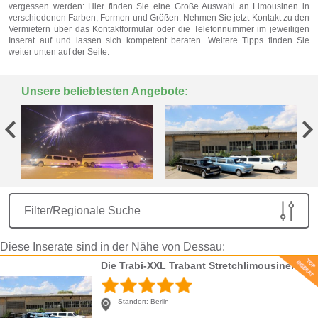
vergessen werden: Hier finden Sie eine Große Auswahl an Limousinen in
verschiedenen Farben, Formen und Größen. Nehmen Sie jetzt Kontakt zu den
Vermietern über das Kontaktformular oder die Telefonnummer im jeweiligen
Inserat auf und lassen sich kompetent beraten. Weitere Tipps finden Sie
weiter unten auf der Seite.
Unsere beliebtesten Angebote:
Filter/Regionale Suche
Diese Inserate sind in der Nähe von Dessau:
Die Trabi-XXL Trabant Stretchlimousinen
Standort:
Berlin