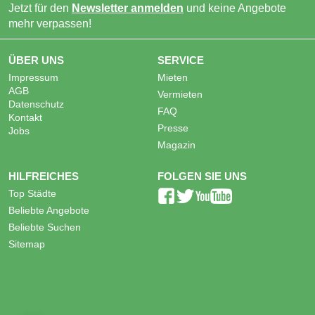
Jetzt für den
Newsletter anmelden
und keine Angebote
mehr verpassen!
ÜBER UNS
SERVICE
Impressum
Mieten
AGB
Vermieten
Datenschutz
FAQ
Kontakt
Presse
Jobs
Magazin
HILFREICHES
FOLGEN SIE UNS
Top Städte
Beliebte Angebote
Beliebte Suchen
Sitemap