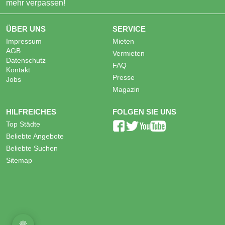
mehr verpassen!
ÜBER UNS
SERVICE
Impressum
Mieten
AGB
Vermieten
Datenschutz
FAQ
Kontakt
Presse
Jobs
Magazin
HILFREICHES
FOLGEN SIE UNS
Top Städte
Beliebte Angebote
Beliebte Suchen
Sitemap