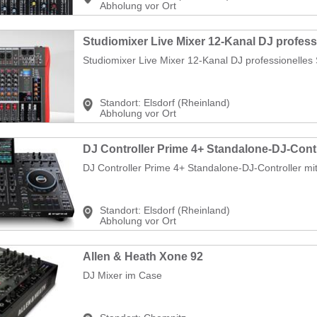
Abholung vor Ort
Studiomixer Live Mixer 12-Kanal DJ professionelles
Standort:
Elsdorf (Rheinland)
Abholung vor Ort
DJ Controller Prime 4+ Standalone-DJ-Controller mi
Standort:
Elsdorf (Rheinland)
Abholung vor Ort
Allen & Heath Xone 92
DJ Mixer im Case