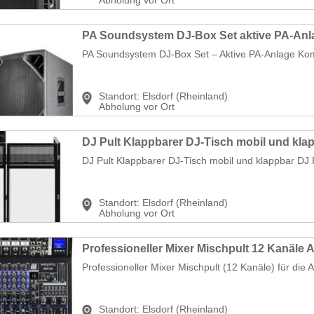
PA Soundsystem DJ-Box Set – Aktive PA-Anlage Komp
Standort:
Elsdorf (Rheinland)
Abholung vor Ort
DJ Pult Klappbarer DJ-Tisch mobil und klappbar DJ P
Standort:
Elsdorf (Rheinland)
Abholung vor Ort
Professioneller Mixer Mischpult (12 Kanäle) für die 
Standort:
Elsdorf (Rheinland)