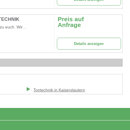
Preis auf
 TECHNIK
Anfrage
zu euch. Wir...
Details anzeigen
Tontechnik
in
Kaiserslautern