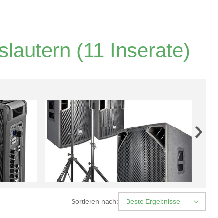
slautern
(11 Inserate)
Sortieren nach:
Beste Ergebnisse