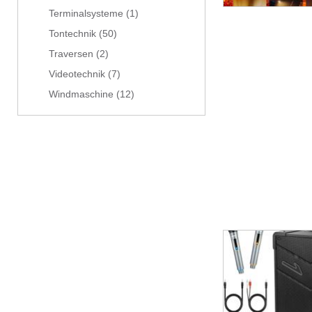
Terminalsysteme
(1)
Tontechnik
(50)
Traversen
(2)
Videotechnik
(7)
Windmaschine
(12)