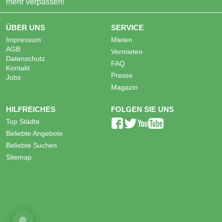
mehr verpassen!
ÜBER UNS
SERVICE
Impressum
Mieten
AGB
Vermieten
Datenschutz
FAQ
Kontakt
Presse
Jobs
Magazin
HILFREICHES
FOLGEN SIE UNS
Top Städte
Beliebte Angebote
Beliebte Suchen
Sitemap