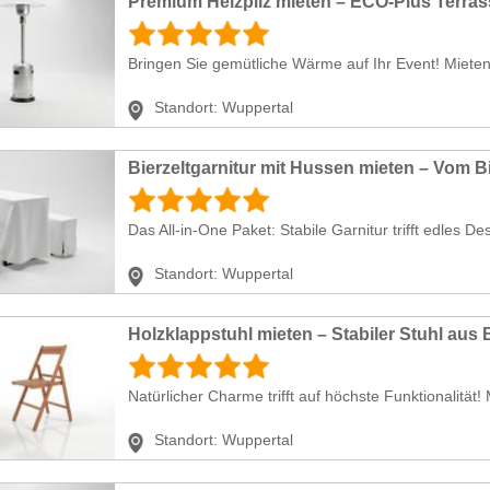
Bringen Sie gemütliche Wärme auf Ihr Event! Miete
Standort:
Wuppertal
Das All-in-One Paket: Stabile Garnitur trifft edles De
Standort:
Wuppertal
Natürlicher Charme trifft auf höchste Funktionalität! 
Standort:
Wuppertal