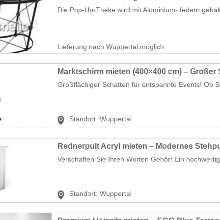
Die Pop-Up-Theke wird mit Aluminium- federn gehalt
Lieferung nach Wuppertal möglich
Großflächiger Schatten für entspannte Events! Ob S
Standort:
Wuppertal
Verschaffen Sie Ihren Worten Gehör! Ein hochwertige
Standort:
Wuppertal