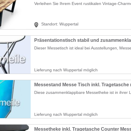
Verleihen Sie Ihrem Event rustikalen Vintage-Charme
Standort:
Wuppertal
Präsentationstisch stabil und zusammenkl
Dieser Messetisch ist ideal bei Ausstellungen, Messe
Lieferung nach Wuppertal möglich
Messestand Messe Tisch inkl. Tragetasche 
Diese zusammenklappbare Messetheke ist in ihrer Le
Lieferung nach Wuppertal möglich
Messetheke inkl. Tragetasche Counter Mes