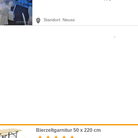
Standort:
Neuss
Bierzeltgarnitur 50 x 220 cm