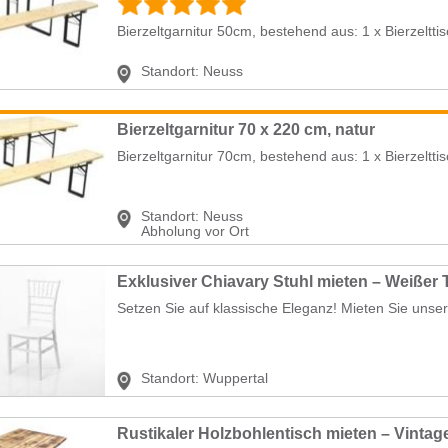
Bierzeltgarnitur 50cm, bestehend aus: 1 x Bierzeltti
Standort:
Neuss
Bierzeltgarnitur 70 x 220 cm, natur
Bierzeltgarnitur 70cm, bestehend aus: 1 x Bierzeltti
Standort:
Neuss
Abholung vor Ort
Setzen Sie auf klassische Eleganz! Mieten Sie unse
Standort:
Wuppertal