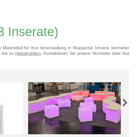
3 Inserate)
en Mietmöbel für Ihre Veranstaltung in Wuppertal. Unsere Vermieter
e bis zu
Heizstrahlern
. Kontaktieren Sie unsere Vermieter über das